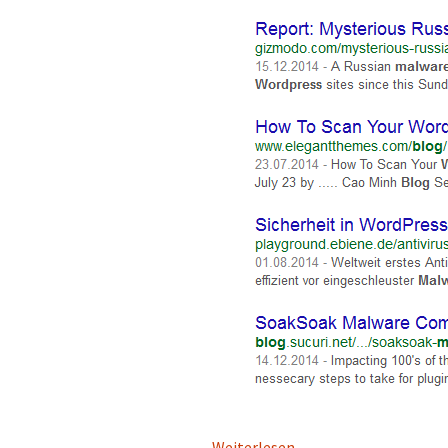
Weiterlesen