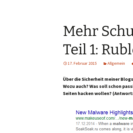
Mehr Schut
Teil 1: Rub
17. Februar 2015
Allgemein
Über die Sicherheit meiner Blogs
Wozu auch? Was soll schon pass
Seiten hacken wollen? (Antwort: 