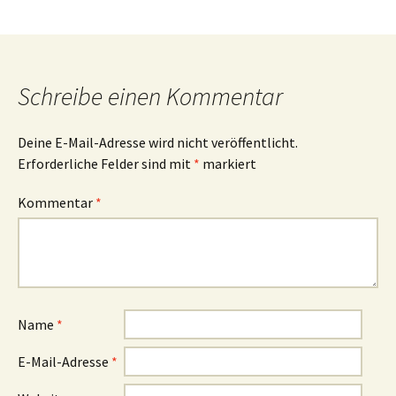
Schreibe einen Kommentar
Deine E-Mail-Adresse wird nicht veröffentlicht.
Erforderliche Felder sind mit
*
markiert
Kommentar
*
Name
*
E-Mail-Adresse
*