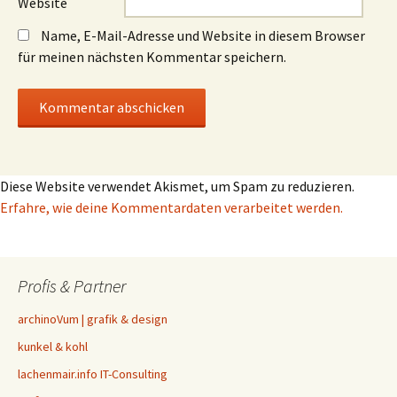
Website
Name, E-Mail-Adresse und Website in diesem Browser
für meinen nächsten Kommentar speichern.
Diese Website verwendet Akismet, um Spam zu reduzieren.
Erfahre, wie deine Kommentardaten verarbeitet werden.
Profis & Partner
archinoVum | grafik & design
kunkel & kohl
lachenmair.info IT-Consulting