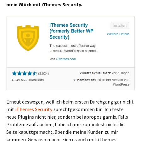
mein Glück mit iThemes Security.
Erneut deswegen, weil ich beim ersten Durchgang gar nicht
mit
iThemes Security
zurechtgekommen bin. Ich teste
neue Plugins nicht hier, sondern bei apropos garnix. Falls
Probleme auftauchen, habe ich mir zumindest nicht die
Seite kaputtgemacht, über die meine Kunden zu mir
kommen. Genauso machte ich es auch mit iThemes