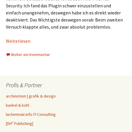
Security. Ich fand das Plugin schwer einzustellen und
einfach unangenehm, deswegen habe ich es direkt wieder
deaktiviert. Das Wichtigste deswegen vorab: Beim zweiten
Versuch klappte alles, und zwar absolut problemlos.
Weiterlesen
Bisher ein Kommentar
Profis & Partner
archinoVum | grafik & design
kunkel & kohl
lachenmair.info IT-Consulting
[DH² Publishing]