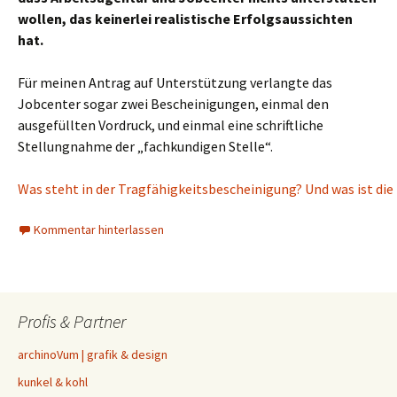
wollen, das keinerlei realistische Erfolgsaussichten
hat.
Für meinen Antrag auf Unterstützung verlangte das
Jobcenter sogar zwei Bescheinigungen, einmal den
ausgefüllten Vordruck, und einmal eine schriftliche
Stellungnahme der „fachkundigen Stelle“.
Was steht in der Tragfähigkeitsbescheinigung? Und was ist die
Kommentar hinterlassen
Profis & Partner
archinoVum | grafik & design
kunkel & kohl